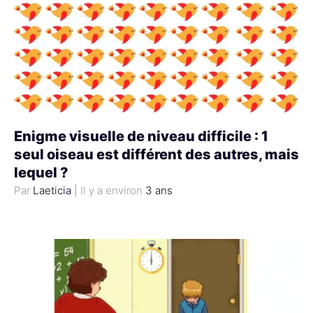
Enigme visuelle de niveau difficile : 1
seul oiseau est différent des autres, mais
lequel ?
Laeticia
|
3 ans