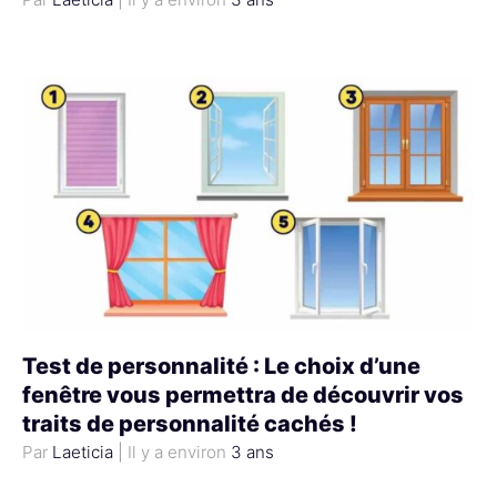
Test de personnalité : Le choix d’une
fenêtre vous permettra de découvrir vos
traits de personnalité cachés !
Laeticia
|
3 ans