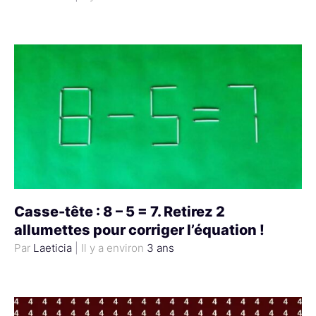
Casse-tête : 8 – 5 = 7. Retirez 2
allumettes pour corriger l’équation !
Laeticia
|
3 ans