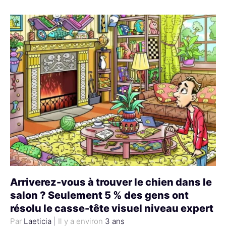
Arriverez-vous à trouver le chien dans le
salon ? Seulement 5 % des gens ont
résolu le casse-tête visuel niveau expert
Laeticia
|
3 ans