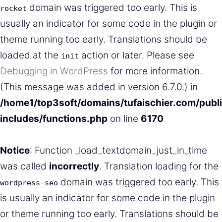
domain was triggered too early. This is
rocket
usually an indicator for some code in the plugin or
theme running too early. Translations should be
loaded at the
action or later. Please see
init
Debugging in WordPress
for more information.
(This message was added in version 6.7.0.) in
/home1/top3soft/domains/tufaischier.com/publ
includes/functions.php
on line
6170
Notice
: Function _load_textdomain_just_in_time
was called
incorrectly
. Translation loading for the
domain was triggered too early. This
wordpress-seo
is usually an indicator for some code in the plugin
or theme running too early. Translations should be